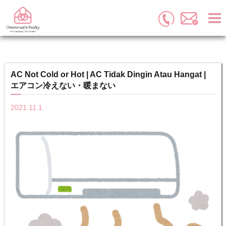
Omotenashi Realty
>
コラム
>
AC Not Cold or Hot | AC Tidak Dingin Atau
Hangat | エアコン冷えない・暖まない
AC Not Cold or Hot | AC Tidak Dingin Atau Hangat |
エアコン冷えない・暖まない
2021.11.1