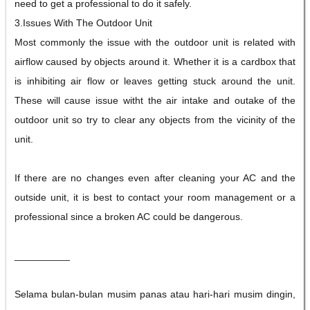
need to get a professional to do it safely.
3.Issues With The Outdoor Unit
Most commonly the issue with the outdoor unit is related with
airflow caused by objects around it. Whether it is a cardbox that
is inhibiting air flow or leaves getting stuck around the unit.
These will cause issue witht the air intake and outake of the
outdoor unit so try to clear any objects from the vicinity of the
unit.
If there are no changes even after cleaning your AC and the
outside unit, it is best to contact your room management or a
professional since a broken AC could be dangerous.
__________
Selama bulan-bulan musim panas atau hari-hari musim dingin,