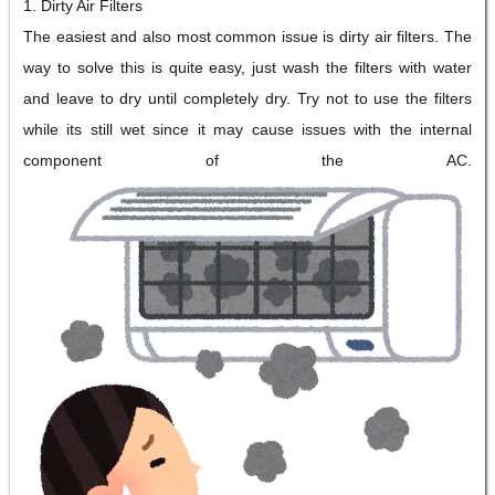
1. Dirty Air Filters
The easiest and also most common issue is dirty air filters. The
way to solve this is quite easy, just wash the filters with water
and leave to dry until completely dry. Try not to use the filters
while its still wet since it may cause issues with the internal
component of the AC.