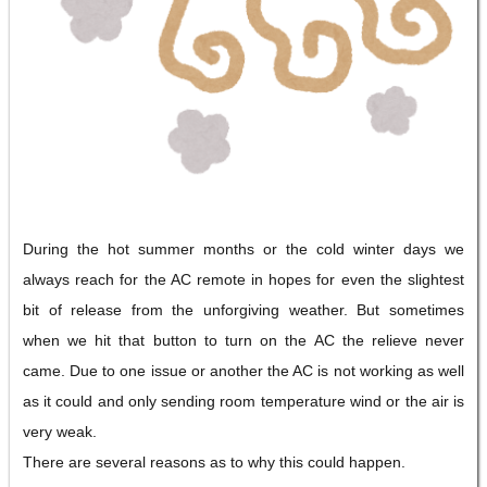
During the hot summer months or the cold winter days we
always reach for the AC remote in hopes for even the slightest
bit of release from the unforgiving weather. But sometimes
when we hit that button to turn on the AC the relieve never
came. Due to one issue or another the AC is not working as well
as it could and only sending room temperature wind or the air is
very weak.
There are several reasons as to why this could happen.