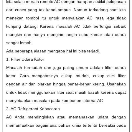
kita selalu meraih remote AC dengan harapan sedikit pelepasan
dari cuaca yang tak kenal ampun. Namun terkadang saat kita
menekan tombol itu untuk menyalakan AC rasa lega tidak
kunjung datang. Karena masalah AC tidak berfungsi sebaik
mungkin dan hanya mengirim angin suhu kamar atau udara
sangat lemah.
Ada beberapa alasan mengapa hal ini bisa terjadi.
1. Filter Udara Kotor
Masalah termudah dan juga paling umum adalah filter udara
kotor. Cara mengatasinya cukup mudah, cukup cuci filter
dengan air dan biarkan hingga benar-benar kering. Usahakan
untuk tidak menggunakan filter saat masih basah karena dapat
menyebabkan masalah pada komponen internal AC.
2. AC Refrigerant Kebocoran
AC Anda mendinginkan atau memanaskan udara dengan
memanfaatkan bagaimana bahan kimia tertentu bereaksi pada