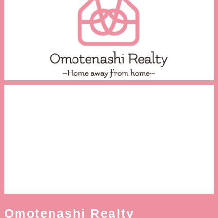
Omotenashi Realty