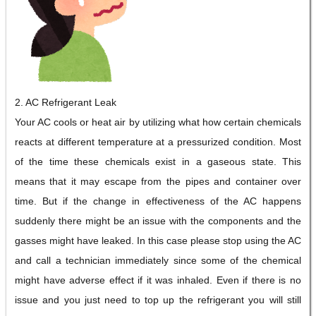
2. AC Refrigerant Leak
Your AC cools or heat air by utilizing what how certain chemicals
reacts at different temperature at a pressurized condition. Most
of the time these chemicals exist in a gaseous state. This
means that it may escape from the pipes and container over
time. But if the change in effectiveness of the AC happens
suddenly there might be an issue with the components and the
gasses might have leaked. In this case please stop using the AC
and call a technician immediately since some of the chemical
might have adverse effect if it was inhaled. Even if there is no
issue and you just need to top up the refrigerant you will still