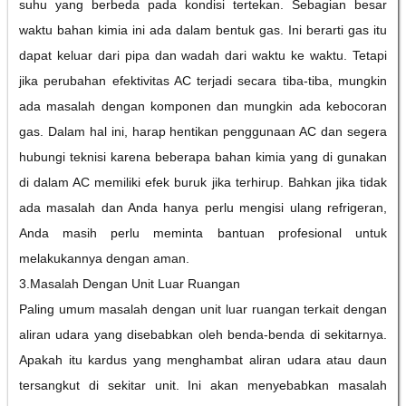
suhu yang berbeda pada kondisi tertekan. Sebagian besar
waktu bahan kimia ini ada dalam bentuk gas. Ini berarti gas itu
dapat keluar dari pipa dan wadah dari waktu ke waktu. Tetapi
jika perubahan efektivitas AC terjadi secara tiba-tiba, mungkin
ada masalah dengan komponen dan mungkin ada kebocoran
gas. Dalam hal ini, harap hentikan penggunaan AC dan segera
hubungi teknisi karena beberapa bahan kimia yang di gunakan
di dalam AC memiliki efek buruk jika terhirup. Bahkan jika tidak
ada masalah dan Anda hanya perlu mengisi ulang refrigeran,
Anda masih perlu meminta bantuan profesional untuk
melakukannya dengan aman.
3.Masalah Dengan Unit Luar Ruangan
Paling umum masalah dengan unit luar ruangan terkait dengan
aliran udara yang disebabkan oleh benda-benda di sekitarnya.
Apakah itu kardus yang menghambat aliran udara atau daun
tersangkut di sekitar unit. Ini akan menyebabkan masalah