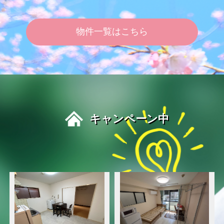
物件一覧はこちら
キャンペーン中