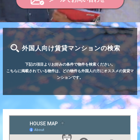
外国人向け賃貸マンションの検索
下記の項目よりお好みの条件で物件を検索ください。
こちらに掲載されている物件は、どの物件も外国人の方にオススメの賃貸マ
ンションです。