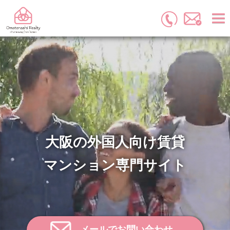
大阪の外国人向け賃貸
マンション専門サイト
メールでお問い合わせ