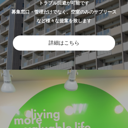
トラブル回避が可能です
募集窓口・管理だけでなく、空室のみのサブリース
など様々な提案を致します
詳細はこちら