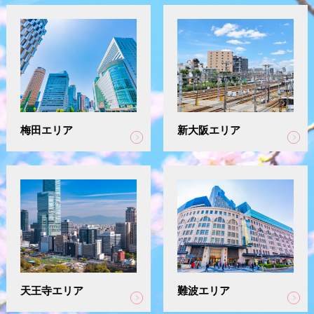
梅田エリア
新大阪エリア
天王寺エリア
難波エリア