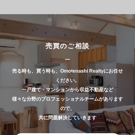
売買のご相談
売る時も、買う時も、Omotenashi Realtyにお任せ
ください。
一戸建て・マンションから収益不動産など
様々な分野のプロフェッショナルチームがあります
ので、
共に問題解決していきます