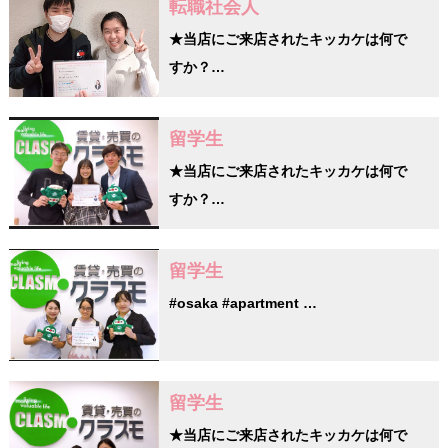
転職社会人
★当店にご来店されたキッカケは何で
すか？…
留学生
★当店にご来店されたキッカケは何で
すか？…
留学生
#osaka #apartment …
留学生
★当店にご来店されたキッカケは何で