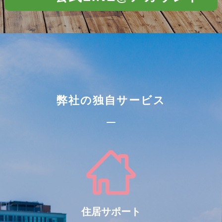
弊社の独自サービス
住居サポート