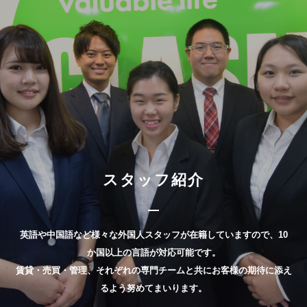
スタッフ紹介
英語や中国語など様々な外国人スタッフが在籍していますので、10
か国以上の言語が対応可能です。
賃貸・売買・管理、それぞれの専門チームと共にお客様の期待に添え
るよう努めてまいります。