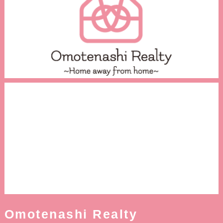
Omotenashi Realty